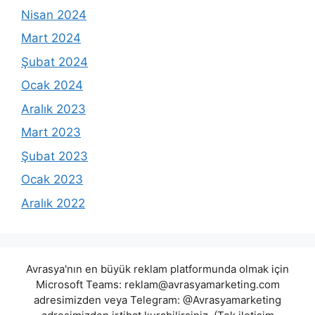
Nisan 2024
Mart 2024
Şubat 2024
Ocak 2024
Aralık 2023
Mart 2023
Şubat 2023
Ocak 2023
Aralık 2022
Avrasya'nın en büyük reklam platformunda olmak için
Microsoft Teams:
reklam@avrasyamarketing.com
adresimizden veya Telegram: @Avrasyamarketing