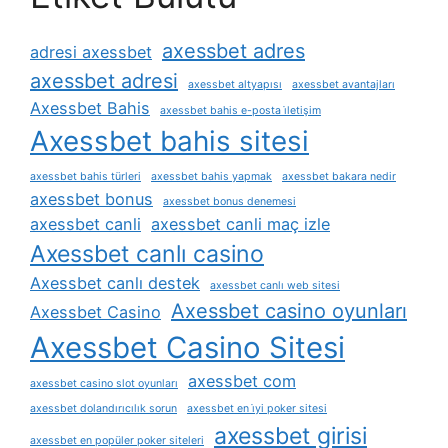
axessbet adres
adresi axessbet
axessbet adresi
axessbet altyapısı
axessbet avantajları
Axessbet Bahis
axessbet bahis e-posta i̇letişim
Axessbet bahis sitesi
axessbet bahis türleri
axessbet bahis yapmak
axessbet bakara nedir
axessbet bonus
axessbet bonus denemesi
axessbet canli
axessbet canli maç izle
Axessbet canlı casino
Axessbet canlı destek
axessbet canlı web sitesi
Axessbet casino oyunları
Axessbet Casino
Axessbet Casino Sitesi
axessbet com
axessbet casino slot oyunları
axessbet dolandırıcılık sorun
axessbet en i̇yi poker sitesi
axessbet girisi
axessbet en popüler poker siteleri