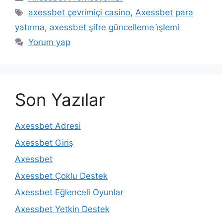
Etiketler
axessbet çevrimiçi casino
,
Axessbet para
yatırma
,
axessbet şifre güncelleme i̇şlemi
Yorum yap
Son Yazılar
Axessbet Adresi
Axessbet Giriş
Axessbet
Axessbet Çoklu Destek
Axessbet Eğlenceli Oyunlar
Axessbet Yetkin Destek