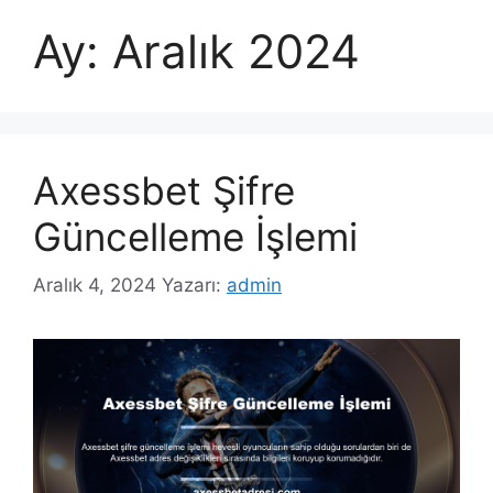
Ay:
Aralık 2024
Axessbet Şifre
Güncelleme İşlemi
Aralık 4, 2024
Yazarı:
admin