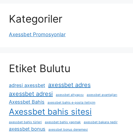
Kategoriler
Axessbet Promosyonlar
Etiket Bulutu
axessbet adres
adresi axessbet
axessbet adresi
axessbet altyapısı
axessbet avantajları
Axessbet Bahis
axessbet bahis e-posta i̇letişim
Axessbet bahis sitesi
axessbet bahis türleri
axessbet bahis yapmak
axessbet bakara nedir
axessbet bonus
axessbet bonus denemesi