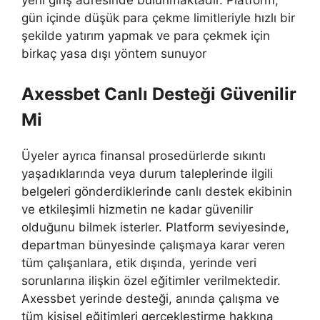
yeni giriş adresinde bulunmaktadır. Platform,
gün içinde düşük para çekme limitleriyle hızlı bir
şekilde yatırım yapmak ve para çekmek için
birkaç yasa dışı yöntem sunuyor
Axessbet Canlı Desteği Güvenilir
Mi
Üyeler ayrıca finansal prosedürlerde sıkıntı
yaşadıklarında veya durum taleplerinde ilgili
belgeleri gönderdiklerinde canlı destek ekibinin
ve etkileşimli hizmetin ne kadar güvenilir
olduğunu bilmek isterler. Platform seviyesinde,
departman bünyesinde çalışmaya karar veren
tüm çalışanlara, etik dışında, yerinde veri
sorunlarına ilişkin özel eğitimler verilmektedir.
Axessbet yerinde desteği, anında çalışma ve
tüm kişisel eğitimleri gerçekleştirme hakkına