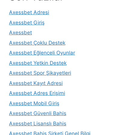
Axessbet Adresi
Axessbet Giriş
Axessbet
Axessbet Çoklu Destek
Axessbet Eğlenceli Oyunlar
Axessbet Yetkin Destek
Axessbet Spor Şikayetleri
Axessbet Kayıt Adresi
Axessbet Adres Erişimi
Axessbet Mobil Giriş
Axessbet Güvenli Bahis
Axessbet Lisanslı Bahis
Axessbet Bahis Şirketi Genel Bilgi