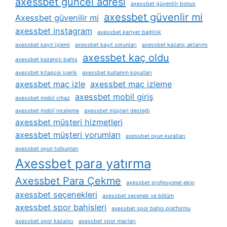
axessbet güncel adresi
axessbet güvenilir bonus
axessbet güvenlir mi
Axessbet güvenilir mi
axessbet instagram
axessbet kariyer bağlılık
axessbet kayıt i̇şlemi
axessbet kayıt sorunları
axessbet kazanç aktarımı
axessbet kaç oldu
axessbet kazançlı bahis
axessbet kitapçık i̇çerik
axessbet kullanım koşulları
axessbet maç izle
axessbet maç izleme
axessbet mobil giriş
axessbet mobil cihaz
axessbet mobil i̇nceleme
axessbet müşteri desteği
axessbet müşteri hizmetleri
axessbet müşteri yorumları
axessbet oyun kuralları
axessbet oyun tutkunları
Axessbet para yatırma
Axessbet Para Çekme
axessbet profesyonel ekip
axessbet seçenekleri
axessbet seçenek ve bölüm
axessbet spor bahisleri
axessbet spor bahis platformu
axessbet spor kazancı
axessbet spor maçları