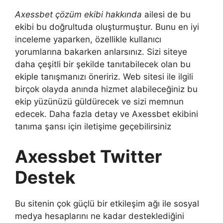
Axessbet çözüm ekibi hakkında
ailesi de bu
ekibi bu doğrultuda oluşturmuştur. Bunu en iyi
inceleme yaparken, özellikle kullanıcı
yorumlarına bakarken anlarsınız. Sizi siteye
daha çeşitli bir şekilde tanıtabilecek olan bu
ekiple tanışmanızı öneririz. Web sitesi ile ilgili
birçok olayda anında hizmet alabileceğiniz bu
ekip yüzünüzü güldürecek ve sizi memnun
edecek. Daha fazla detay ve Axessbet ekibini
tanıma şansı için iletişime geçebilirsiniz
Axessbet Twitter
Destek
Bu sitenin çok güçlü bir etkileşim ağı ile sosyal
medya hesaplarını ne kadar desteklediğini