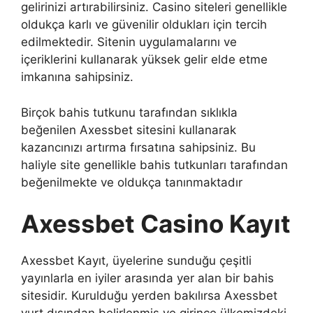
gelirinizi artırabilirsiniz. Casino siteleri genellikle
oldukça karlı ve güvenilir oldukları için tercih
edilmektedir. Sitenin uygulamalarını ve
içeriklerini kullanarak yüksek gelir elde etme
imkanına sahipsiniz.
Birçok bahis tutkunu tarafından sıklıkla
beğenilen Axessbet sitesini kullanarak
kazancınızı artırma fırsatına sahipsiniz. Bu
haliyle site genellikle bahis tutkunları tarafından
beğenilmekte ve oldukça tanınmaktadır
Axessbet Casino Kayıt
Axessbet Kayıt, üyelerine sunduğu çeşitli
yayınlarla en iyiler arasında yer alan bir bahis
sitesidir. Kurulduğu yerden bakılırsa Axessbet