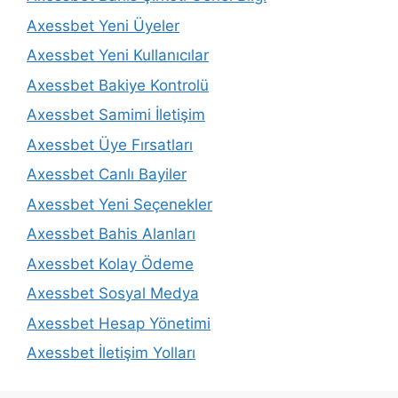
Axessbet Yeni Üyeler
Axessbet Yeni Kullanıcılar
Axessbet Bakiye Kontrolü
Axessbet Samimi İletişim
Axessbet Üye Fırsatları
Axessbet Canlı Bayiler
Axessbet Yeni Seçenekler
Axessbet Bahis Alanları
Axessbet Kolay Ödeme
Axessbet Sosyal Medya
Axessbet Hesap Yönetimi
Axessbet İletişim Yolları