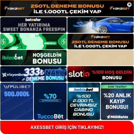
×
AXESSBET GİRİŞ İÇİN TIKLAYINIZ!