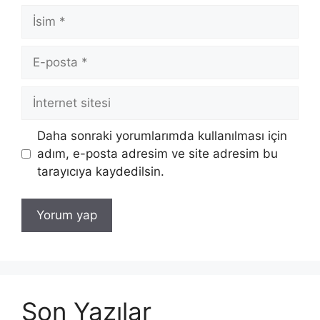
İsim
E-
posta
İnternet
sitesi
Daha sonraki yorumlarımda kullanılması için
adım, e-posta adresim ve site adresim bu
tarayıcıya kaydedilsin.
Son Yazılar