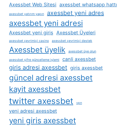
Axessbet Web Sitesi
axessbet whatsapp hattı
axessbet yeni adres
axessbet yatırım yapın
axessbet yeni adresi
Axessbet yeni giriş
Axessbet Üyeleri
axessbet çevrimiçi casino
axessbet çevrimiçi destek
Axessbet üyelik
axessbet üye olun
canli axessbet
axessbet şifre güncelleme i̇şlemi
giris adresi axessbet
giris axessbet
güncel adresi axessbet
kayit axessbet
twitter axessbet
vpn
yeni adresi axessbet
yeni giris axessbet