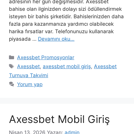
adresinin her gün değişmesidir. Axessbet
bahise olan ilginizden dolayı sizi ödüllendirmek
isteyen bir bahis şirketidir. Bahislerinizden daha
fazla para kazanmanıza yardımcı olabilecek
harika fırsatlar var. Telefonunuzu kullanarak
piyasada …
Devamını oku…
Kategoriler
Axessbet Promosyonlar
Etiketler
Axessbet
,
axessbet mobil giriş
,
Axessbet
Turnuva Takvimi
Yorum yap
Axessbet Mobil Giriş
Nisan 13, 2026
Yazarı:
admin