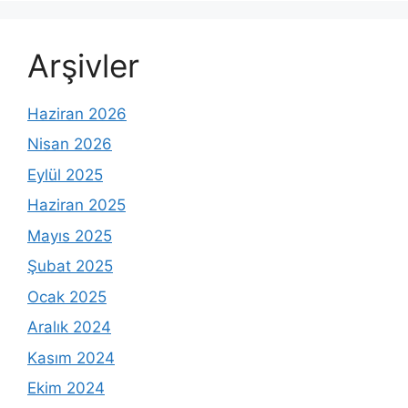
Arşivler
Haziran 2026
Nisan 2026
Eylül 2025
Haziran 2025
Mayıs 2025
Şubat 2025
Ocak 2025
Aralık 2024
Kasım 2024
Ekim 2024