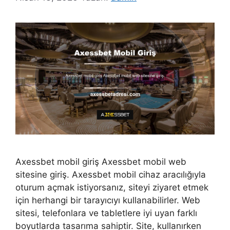
Axessbet mobil giriş Axessbet mobil web
sitesine giriş. Axessbet mobil cihaz aracılığıyla
oturum açmak istiyorsanız, siteyi ziyaret etmek
için herhangi bir tarayıcıyı kullanabilirler. Web
sitesi, telefonlara ve tabletlere iyi uyan farklı
boyutlarda tasarıma sahiptir. Site, kullanırken