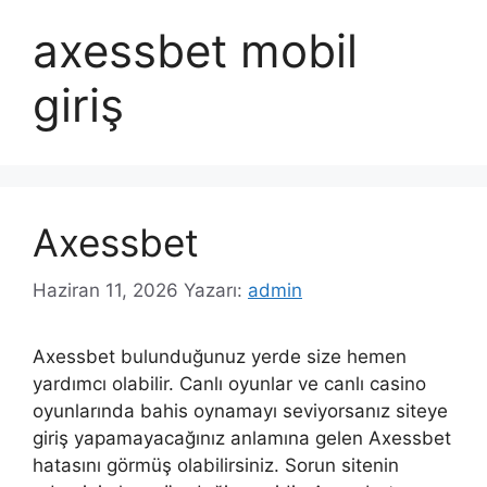
axessbet mobil
giriş
Axessbet
Haziran 11, 2026
Yazarı:
admin
Axessbet bulunduğunuz yerde size hemen
yardımcı olabilir. Canlı oyunlar ve canlı casino
oyunlarında bahis oynamayı seviyorsanız siteye
giriş yapamayacağınız anlamına gelen Axessbet
hatasını görmüş olabilirsiniz. Sorun sitenin