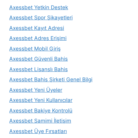
Axessbet Yetkin Destek
Axessbet Spor Şikayetleri
Axessbet Kayıt Adresi
Axessbet Adres Erişimi
Axessbet Mobil Giriş
Axessbet Güvenli Bahis
Axessbet Lisanslı Bahis
Axessbet Bahis Şirketi Genel Bilgi
Axessbet Yeni Üyeler
Axessbet Yeni Kullanıcılar
Axessbet Bakiye Kontrolü
Axessbet Samimi İletişim
Axessbet Üye Fırsatları