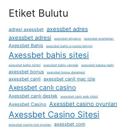
Etiket Bulutu
axessbet adres
adresi axessbet
axessbet adresi
axessbet altyapısı
axessbet avantajları
Axessbet Bahis
axessbet bahis e-posta i̇letişim
Axessbet bahis sitesi
axessbet bahis türleri
axessbet bahis yapmak
axessbet bakara nedir
axessbet bonus
axessbet bonus denemesi
axessbet canli
axessbet canli maç izle
Axessbet canlı casino
Axessbet canlı destek
axessbet canlı web sitesi
Axessbet casino oyunları
Axessbet Casino
Axessbet Casino Sitesi
axessbet com
axessbet casino slot oyunları