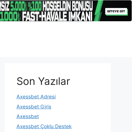
Son Yazılar
Axessbet Adresi
Axessbet Giriş
Axessbet
Axessbet Çoklu Destek