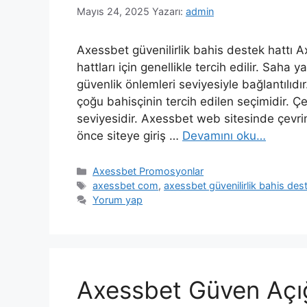
Mayıs 24, 2025
Yazarı:
admin
Axessbet güvenilirlik bahis destek hattı A
hattları için genellikle tercih edilir. Saha
güvenlik önlemleri seviyesiyle bağlantılıdır
çoğu bahisçinin tercih edilen seçimidir. 
seviyesidir. Axessbet web sitesinde çevrimi
önce siteye giriş …
Devamını oku…
Kategoriler
Axessbet Promosyonlar
Etiketler
axessbet com
,
axessbet güvenilirlik bahis dest
Yorum yap
Axessbet Güven Açı