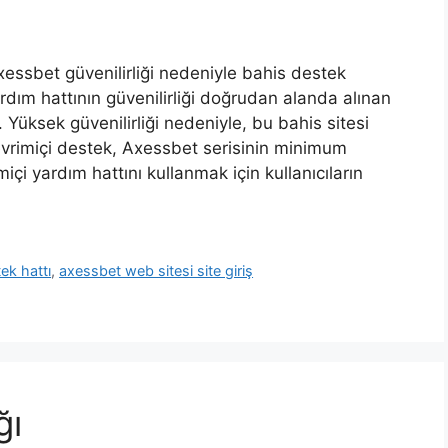
xessbet güvenilirliği nedeniyle bahis destek
 yardım hattının güvenilirliği doğrudan alanda alınan
. Yüksek güvenilirliği nedeniyle, bu bahis sitesi
Çevrimiçi destek, Axessbet serisinin minimum
çi yardım hattını kullanmak için kullanıcıların
ek hattı
,
axessbet web sitesi site giriş
ğı