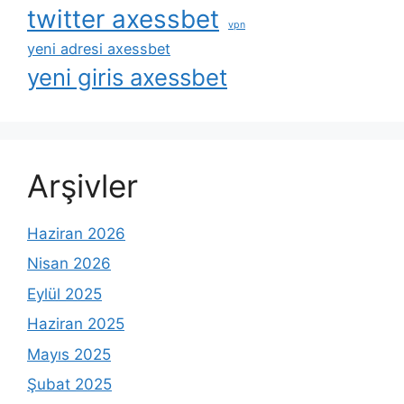
twitter axessbet
vpn
yeni adresi axessbet
yeni giris axessbet
Arşivler
Haziran 2026
Nisan 2026
Eylül 2025
Haziran 2025
Mayıs 2025
Şubat 2025