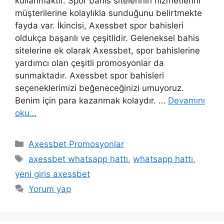
kullanmaktır. Spor bahis sitelerinin hizmetlerini
müşterilerine kolaylıkla sunduğunu belirtmekte
fayda var. İkincisi, Axessbet spor bahisleri
oldukça başarılı ve çeşitlidir. Geleneksel bahis
sitelerine ek olarak Axessbet, spor bahislerine
yardımcı olan çeşitli promosyonlar da
sunmaktadır. Axessbet spor bahisleri
seçeneklerimizi beğeneceğinizi umuyoruz.
Benim için para kazanmak kolaydır. …
Devamını
oku…
Kategoriler
Axessbet Promosyonlar
Etiketler
axessbet whatsapp hattı
,
whatsapp hattı
,
yeni giris axessbet
Yorum yap