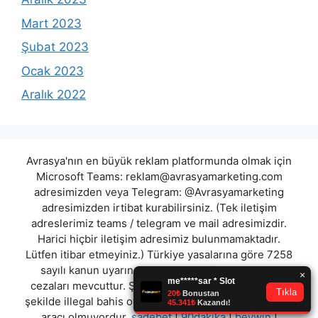
Mart 2023
Şubat 2023
Ocak 2023
Aralık 2022
Avrasya'nın en büyük reklam platformunda olmak için
Microsoft Teams:
reklam@avrasyamarketing.com
adresimizden veya Telegram: @Avrasyamarketing
adresimizden irtibat kurabilirsiniz. (Tek iletişim
adreslerimiz teams / telegram ve mail adresimizdir.
Harici hiçbir iletişim adresimiz bulunmamaktadır.
Lütfen itibar etmeyiniz.) Türkiye yasalarına göre 7258
sayılı kanun uyarınca yasa dışı bahis oynamanın
cezaları mevcuttur. Şu an bulunduğunuz site hiç bir
şekilde illegal bahis oyunları oynatmıyor ve oynamaya
aracı olmuyordur.
sadebet
|
90dakika
|
beywin
|