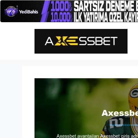
İçeriğe
atla