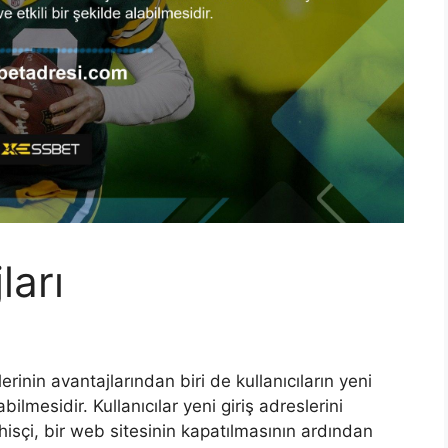
ları
rinin avantajlarından biri de kullanıcıların yeni
abilmesidir. Kullanıcılar yeni giriş adreslerini
isçi, bir web sitesinin kapatılmasının ardından