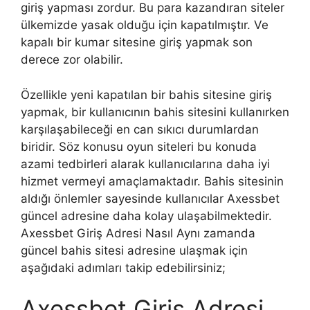
giriş yapması zordur. Bu para kazandıran siteler
ülkemizde yasak olduğu için kapatılmıştır. Ve
kapalı bir kumar sitesine giriş yapmak son
derece zor olabilir.
Özellikle yeni kapatılan bir bahis sitesine giriş
yapmak, bir kullanıcının bahis sitesini kullanırken
karşılaşabileceği en can sıkıcı durumlardan
biridir. Söz konusu oyun siteleri bu konuda
azami tedbirleri alarak kullanıcılarına daha iyi
hizmet vermeyi amaçlamaktadır. Bahis sitesinin
aldığı önlemler sayesinde kullanıcılar Axessbet
güncel adresine daha kolay ulaşabilmektedir.
Axessbet Giriş Adresi Nasıl Aynı zamanda
güncel bahis sitesi adresine ulaşmak için
aşağıdaki adımları takip edebilirsiniz;
Axessbet Giriş Adresi