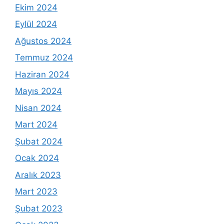
Ekim 2024
Eylül 2024
Ağustos 2024
Temmuz 2024
Haziran 2024
Mayıs 2024
Nisan 2024
Mart 2024
Şubat 2024
Ocak 2024
Aralık 2023
Mart 2023
Şubat 2023