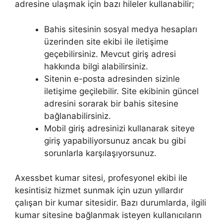
adresine ulaşmak için bazı hileler kullanabilir;
Bahis sitesinin sosyal medya hesapları
üzerinden site ekibi ile iletişime
geçebilirsiniz. Mevcut giriş adresi
hakkında bilgi alabilirsiniz.
Sitenin e-posta adresinden sizinle
iletişime geçilebilir. Site ekibinin güncel
adresini sorarak bir bahis sitesine
bağlanabilirsiniz.
Mobil giriş adresinizi kullanarak siteye
giriş yapabiliyorsunuz ancak bu gibi
sorunlarla karşılaşıyorsunuz.
Axessbet kumar sitesi, profesyonel ekibi ile
kesintisiz hizmet sunmak için uzun yıllardır
çalışan bir kumar sitesidir. Bazı durumlarda, ilgili
kumar sitesine bağlanmak isteyen kullanıcıların