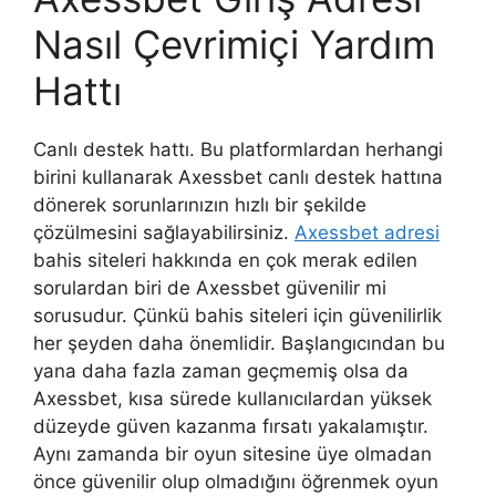
Nasıl Çevrimiçi Yardım
Hattı
Canlı destek hattı. Bu platformlardan herhangi
birini kullanarak Axessbet canlı destek hattına
dönerek sorunlarınızın hızlı bir şekilde
çözülmesini sağlayabilirsiniz.
Axessbet adresi
bahis siteleri hakkında en çok merak edilen
sorulardan biri de Axessbet güvenilir mi
sorusudur. Çünkü bahis siteleri için güvenilirlik
her şeyden daha önemlidir. Başlangıcından bu
yana daha fazla zaman geçmemiş olsa da
Axessbet, kısa sürede kullanıcılardan yüksek
düzeyde güven kazanma fırsatı yakalamıştır.
Aynı zamanda bir oyun sitesine üye olmadan
önce güvenilir olup olmadığını öğrenmek oyun