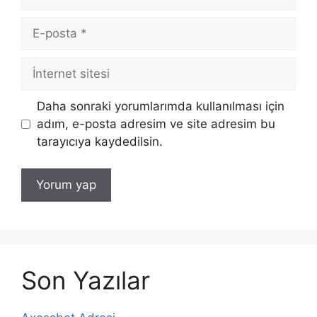
E-
posta
İnternet
sitesi
Daha sonraki yorumlarımda kullanılması için
adım, e-posta adresim ve site adresim bu
tarayıcıya kaydedilsin.
Son Yazılar