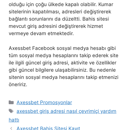
olduğu için çoğu ülkede kapalı olabilir. Kumar
sitelerinin kapatılması, adresleri değiştirerek
bağlantı sorunlarını da düzeltti. Bahis sitesi
mevcut giriş adresini değiştirerek hizmet
vermeye devam etmektedir.
Axessbet Facebook sosyal medya hesabı gibi
tüm sosyal medya hesaplarını takip ederek site
ile ilgili güncel giriş adresi, aktivite ve özellikler
gibi güncel bilgilere ulaşabilirsiniz. Bu nedenle
sitenin sosyal medya hesaplarını takip etmenizi
öneririz.
Kategoriler
Axessbet Promosyonlar
Etiketler
axessbet giriş adresi nasıl çevrimiçi yardım
hattı
Axessbet Bahis Sitesi Kayıt