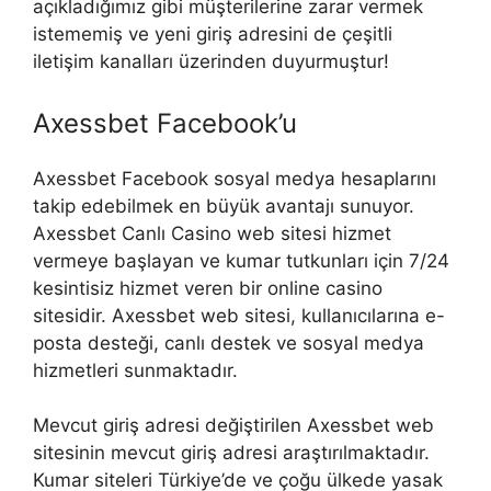
açıkladığımız gibi müşterilerine zarar vermek
istememiş ve yeni giriş adresini de çeşitli
iletişim kanalları üzerinden duyurmuştur!
Axessbet Facebook’u
Axessbet Facebook sosyal medya hesaplarını
takip edebilmek en büyük avantajı sunuyor.
Axessbet Canlı Casino web sitesi hizmet
vermeye başlayan ve kumar tutkunları için 7/24
kesintisiz hizmet veren bir online casino
sitesidir. Axessbet web sitesi, kullanıcılarına e-
posta desteği, canlı destek ve sosyal medya
hizmetleri sunmaktadır.
Mevcut giriş adresi değiştirilen Axessbet web
sitesinin mevcut giriş adresi araştırılmaktadır.
Kumar siteleri Türkiye’de ve çoğu ülkede yasak