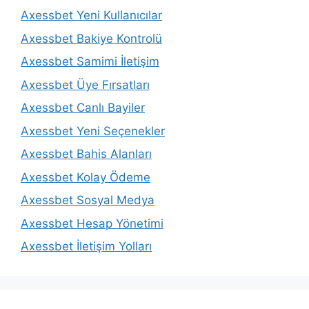
Axessbet Yeni Kullanıcılar
Axessbet Bakiye Kontrolü
Axessbet Samimi İletişim
Axessbet Üye Fırsatları
Axessbet Canlı Bayiler
Axessbet Yeni Seçenekler
Axessbet Bahis Alanları
Axessbet Kolay Ödeme
Axessbet Sosyal Medya
Axessbet Hesap Yönetimi
Axessbet İletişim Yolları