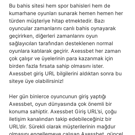
Bu bahis sitesi hem spor bahisleri hem de
kumarhane oyunları sunarak hemen hemen her
türden müşteriye hitap etmektedir. Bazı
oyuncular zamanlarını canlı bahis oynayarak
geçirirken, diğerleri zamanlarını oyun
sağlayıcıları tarafından desteklenen normal
oyunlara katılarak geçirir. Axessbet her zaman
çok çalışır ve üyelerinin para kazanmak için
birden fazla fırsata sahip olmasını ister.
Axessbet giriş URL bilgilerini aldıktan sonra bu
siteye üye olabilirsiniz!
Her gün binlerce oyuncunun giriş yaptığı
Axessbet, oyun dünyasında çok önemli bir
konuma sahiptir. Axessbet Giriş URL’si, çoğu
iletişim kanalından takip edebileceğiniz bir
URL’dir. Sürekli olarak müşterilerinin mağdur
olmasını engellemeye çalışan Axessbet, güncel