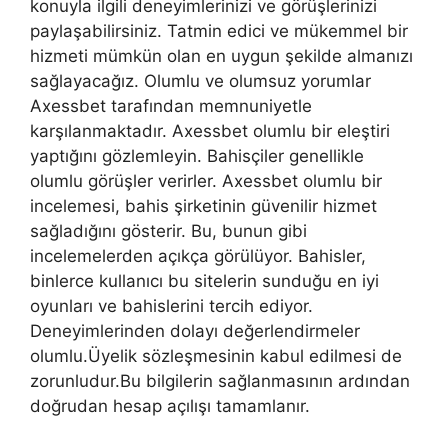
konuyla ilgili deneyimlerinizi ve görüşlerinizi
paylaşabilirsiniz. Tatmin edici ve mükemmel bir
hizmeti mümkün olan en uygun şekilde almanızı
sağlayacağız. Olumlu ve olumsuz yorumlar
Axessbet tarafından memnuniyetle
karşılanmaktadır. Axessbet olumlu bir eleştiri
yaptığını gözlemleyin. Bahisçiler genellikle
olumlu görüşler verirler. Axessbet olumlu bir
incelemesi, bahis şirketinin güvenilir hizmet
sağladığını gösterir. Bu, bunun gibi
incelemelerden açıkça görülüyor. Bahisler,
binlerce kullanıcı bu sitelerin sunduğu en iyi
oyunları ve bahislerini tercih ediyor.
Deneyimlerinden dolayı değerlendirmeler
olumlu.Üyelik sözleşmesinin kabul edilmesi de
zorunludur.Bu bilgilerin sağlanmasının ardından
doğrudan hesap açılışı tamamlanır.