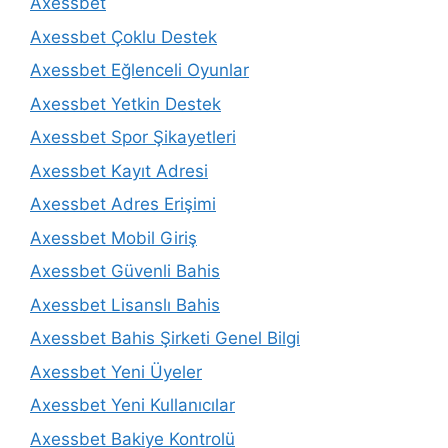
Axessbet
Axessbet Çoklu Destek
Axessbet Eğlenceli Oyunlar
Axessbet Yetkin Destek
Axessbet Spor Şikayetleri
Axessbet Kayıt Adresi
Axessbet Adres Erişimi
Axessbet Mobil Giriş
Axessbet Güvenli Bahis
Axessbet Lisanslı Bahis
Axessbet Bahis Şirketi Genel Bilgi
Axessbet Yeni Üyeler
Axessbet Yeni Kullanıcılar
Axessbet Bakiye Kontrolü