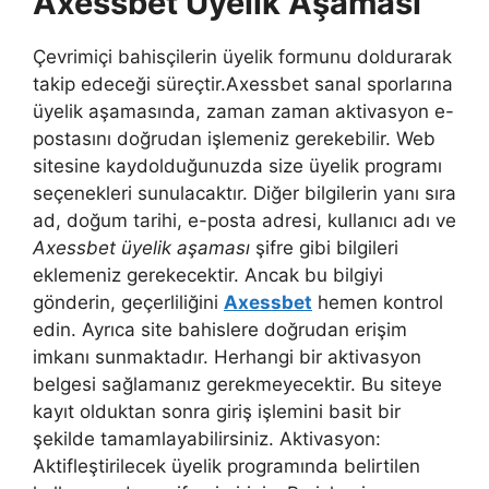
Axessbet Üyelik Aşaması
Çevrimiçi bahisçilerin üyelik formunu doldurarak
takip edeceği süreçtir.Axessbet sanal sporlarına
üyelik aşamasında, zaman zaman aktivasyon e-
postasını doğrudan işlemeniz gerekebilir. Web
sitesine kaydolduğunuzda size üyelik programı
seçenekleri sunulacaktır. Diğer bilgilerin yanı sıra
ad, doğum tarihi, e-posta adresi, kullanıcı adı ve
Axessbet üyelik aşaması
şifre gibi bilgileri
eklemeniz gerekecektir. Ancak bu bilgiyi
gönderin, geçerliliğini
Axessbet
hemen kontrol
edin. Ayrıca site bahislere doğrudan erişim
imkanı sunmaktadır. Herhangi bir aktivasyon
belgesi sağlamanız gerekmeyecektir. Bu siteye
kayıt olduktan sonra giriş işlemini basit bir
şekilde tamamlayabilirsiniz. Aktivasyon:
Aktifleştirilecek üyelik programında belirtilen