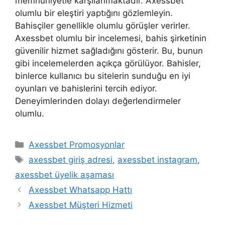
memnuniyetle karşılanmaktadır. Axessbet
olumlu bir eleştiri yaptığını gözlemleyin.
Bahisçiler genellikle olumlu görüşler verirler.
Axessbet olumlu bir incelemesi, bahis şirketinin
güvenilir hizmet sağladığını gösterir. Bu, bunun
gibi incelemelerden açıkça görülüyor. Bahisler,
binlerce kullanıcı bu sitelerin sunduğu en iyi
oyunları ve bahislerini tercih ediyor.
Deneyimlerinden dolayı değerlendirmeler
olumlu.
Kategoriler
Axessbet Promosyonlar
Etiketler
axessbet giriş adresi
,
axessbet instagram
,
axessbet üyelik aşaması
Axessbet Whatsapp Hattı
Axessbet Müşteri Hizmeti