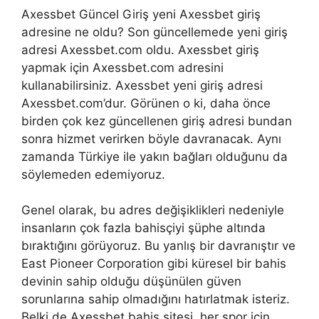
Axessbet Güncel Giriş yeni Axessbet giriş
adresine ne oldu? Son güncellemede yeni giriş
adresi Axessbet.com oldu. Axessbet giriş
yapmak için Axessbet.com adresini
kullanabilirsiniz. Axessbet yeni giriş adresi
Axessbet.com’dur. Görünen o ki, daha önce
birden çok kez güncellenen giriş adresi bundan
sonra hizmet verirken böyle davranacak. Aynı
zamanda Türkiye ile yakın bağları olduğunu da
söylemeden edemiyoruz.
Genel olarak, bu adres değişiklikleri nedeniyle
insanların çok fazla bahisçiyi şüphe altında
bıraktığını görüyoruz. Bu yanlış bir davranıştır ve
East Pioneer Corporation gibi küresel bir bahis
devinin sahip olduğu düşünülen güven
sorunlarına sahip olmadığını hatırlatmak isteriz.
Belki de Axessbet bahis sitesi, her spor için