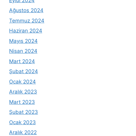
Eylül 2024
Ağustos 2024
Temmuz 2024
Haziran 2024
Mayıs 2024
Nisan 2024
Mart 2024
Şubat 2024
Ocak 2024
Aralık 2023
Mart 2023
Şubat 2023
Ocak 2023
Aralık 2022