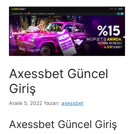
Axessbet Güncel
Giriş
Aralık 5, 2022
Yazarı:
axessbet
Axessbet Güncel Giriş