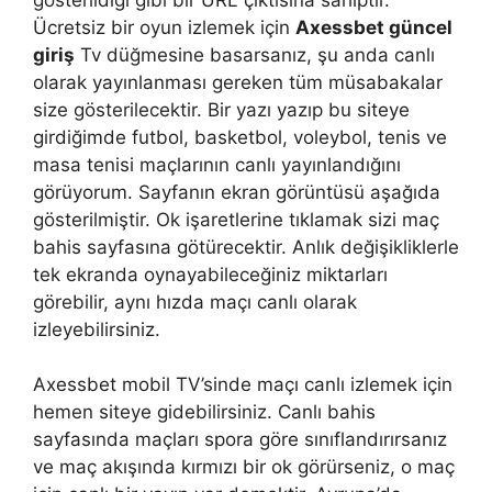
Ücretsiz bir oyun izlemek için
Axessbet güncel
giriş
Tv düğmesine basarsanız, şu anda canlı
olarak yayınlanması gereken tüm müsabakalar
size gösterilecektir. Bir yazı yazıp bu siteye
girdiğimde futbol, basketbol, voleybol, tenis ve
masa tenisi maçlarının canlı yayınlandığını
görüyorum. Sayfanın ekran görüntüsü aşağıda
gösterilmiştir. Ok işaretlerine tıklamak sizi maç
bahis sayfasına götürecektir. Anlık değişikliklerle
tek ekranda oynayabileceğiniz miktarları
görebilir, aynı hızda maçı canlı olarak
izleyebilirsiniz.
Axessbet mobil TV’sinde maçı canlı izlemek için
hemen siteye gidebilirsiniz. Canlı bahis
sayfasında maçları spora göre sınıflandırırsanız
ve maç akışında kırmızı bir ok görürseniz, o maç