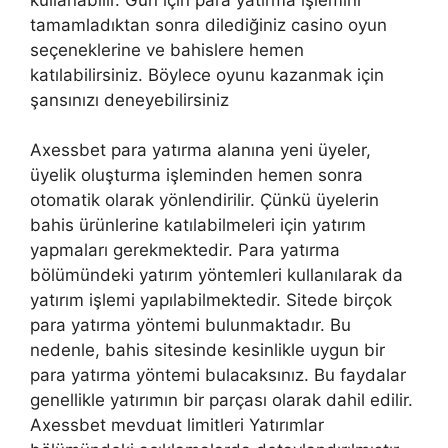
tamamladıktan sonra dilediğiniz casino oyun
seçeneklerine ve bahislere hemen
katılabilirsiniz. Böylece oyunu kazanmak için
şansınızı deneyebilirsiniz
Axessbet para yatırma alanına yeni üyeler,
üyelik oluşturma işleminden hemen sonra
otomatik olarak yönlendirilir. Çünkü üyelerin
bahis ürünlerine katılabilmeleri için yatırım
yapmaları gerekmektedir. Para yatırma
bölümündeki yatırım yöntemleri kullanılarak da
yatırım işlemi yapılabilmektedir. Sitede birçok
para yatırma yöntemi bulunmaktadır. Bu
nedenle, bahis sitesinde kesinlikle uygun bir
para yatırma yöntemi bulacaksınız. Bu faydalar
genellikle yatırımın bir parçası olarak dahil edilir.
Axessbet mevduat limitleri Yatırımlar