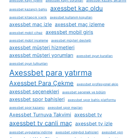
axessbet kayıt i̇şlemi
axessbet kayıt sorunları
axessbet kazanç aktarımı
axessbet kaç oldu
axessbet kazançlı bahis
axessbet kitapçık i̇çerik
axessbet kullanım koşulları
axessbet maç izle
axessbet maç izleme
axessbet mobil giriş
axessbet mobil cihaz
axessbet mobil i̇nceleme
axessbet müşteri desteği
axessbet müşteri hizmetleri
axessbet müşteri yorumları
axessbet oyun kuralları
axessbet oyun tutkunları
Axessbet para yatırma
Axessbet Para Çekme
axessbet profesyonel ekip
axessbet seçenekleri
axessbet seçenek ve bölüm
axessbet spor bahisleri
axessbet spor bahis platformu
axessbet spor kazancı
axessbet spor maçları
Axessbet Turnuva Takvimi
axessbet tv
axessbet tv canli maç
axessbet tv izle
axessbet uygulama i̇ndirme
axessbet voleybol bahisleri
axessbet vpn