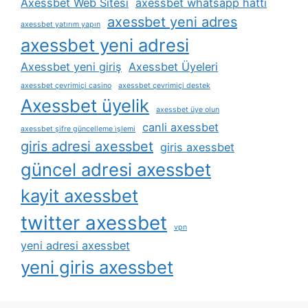
Axessbet Web Sitesi
axessbet whatsapp hattı
axessbet yeni adres
axessbet yatırım yapın
axessbet yeni adresi
Axessbet yeni giriş
Axessbet Üyeleri
axessbet çevrimiçi casino
axessbet çevrimiçi destek
Axessbet üyelik
axessbet üye olun
canli axessbet
axessbet şifre güncelleme i̇şlemi
giris adresi axessbet
giris axessbet
güncel adresi axessbet
kayit axessbet
twitter axessbet
vpn
yeni adresi axessbet
yeni giris axessbet