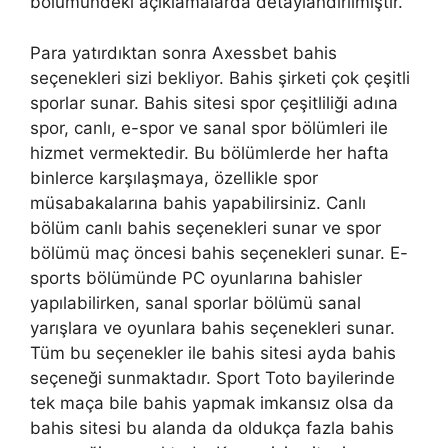
bölümündeki açıklamalarda detaylandırılmıştır.
Para yatırdıktan sonra Axessbet bahis
seçenekleri sizi bekliyor. Bahis şirketi çok çeşitli
sporlar sunar. Bahis sitesi spor çeşitliliği adına
spor, canlı, e-spor ve sanal spor bölümleri ile
hizmet vermektedir. Bu bölümlerde her hafta
binlerce karşılaşmaya, özellikle spor
müsabakalarına bahis yapabilirsiniz. Canlı
bölüm canlı bahis seçenekleri sunar ve spor
bölümü maç öncesi bahis seçenekleri sunar. E-
sports bölümünde PC oyunlarına bahisler
yapılabilirken, sanal sporlar bölümü sanal
yarışlara ve oyunlara bahis seçenekleri sunar.
Tüm bu seçenekler ile bahis sitesi ayda bahis
seçeneği sunmaktadır. Sport Toto bayilerinde
tek maça bile bahis yapmak imkansız olsa da
bahis sitesi bu alanda da oldukça fazla bahis