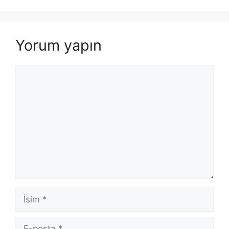
Yorum yapın
Yorum
İsim
E-