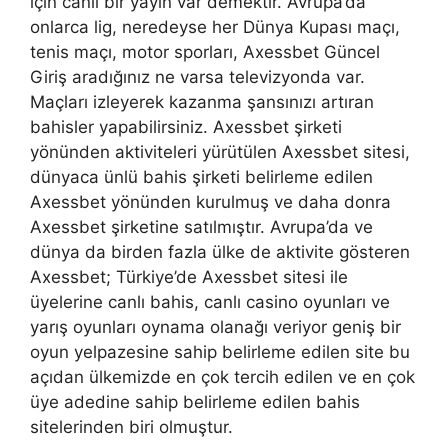
için canlı bir yayın var demektir. Avrupa’da
onlarca lig, neredeyse her Dünya Kupası maçı,
tenis maçı, motor sporları, Axessbet Güncel
Giriş aradığınız ne varsa televizyonda var.
Maçları izleyerek kazanma şansınızı artıran
bahisler yapabilirsiniz. Axessbet şirketi
yönünden aktiviteleri yürütülen Axessbet sitesi,
dünyaca ünlü bahis şirketi belirleme edilen
Axessbet yönünden kurulmuş ve daha donra
Axessbet şirketine satılmıştır. Avrupa’da ve
dünya da birden fazla ülke de aktivite gösteren
Axessbet; Türkiye’de Axessbet sitesi ile
üyelerine canlı bahis, canlı casino oyunları ve
yarış oyunları oynama olanağı veriyor geniş bir
oyun yelpazesine sahip belirleme edilen site bu
açıdan ülkemizde en çok tercih edilen ve en çok
üye adedine sahip belirleme edilen bahis
sitelerinden biri olmuştur.