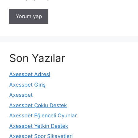
Son Yazılar
Axessbet Adresi
Axessbet Giriş
Axessbet
Axessbet Çoklu Destek
Axessbet Eğlenceli Oyunlar
Axessbet Yetkin Destek
Axessbet Spor Şikayetleri