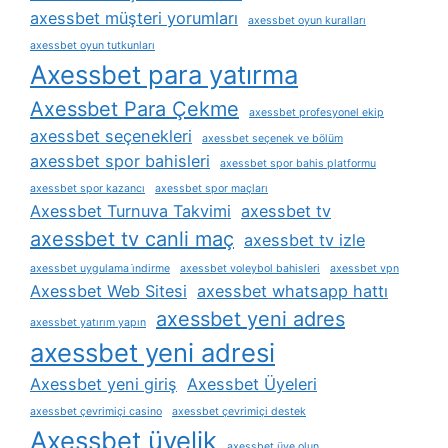
axessbet müşteri yorumları
axessbet oyun kuralları
axessbet oyun tutkunları
Axessbet para yatırma
Axessbet Para Çekme
axessbet profesyonel ekip
axessbet seçenekleri
axessbet seçenek ve bölüm
axessbet spor bahisleri
axessbet spor bahis platformu
axessbet spor kazancı
axessbet spor maçları
Axessbet Turnuva Takvimi
axessbet tv
axessbet tv canli maç
axessbet tv izle
axessbet uygulama i̇ndirme
axessbet voleybol bahisleri
axessbet vpn
Axessbet Web Sitesi
axessbet whatsapp hattı
axessbet yeni adres
axessbet yatırım yapın
axessbet yeni adresi
Axessbet yeni giriş
Axessbet Üyeleri
axessbet çevrimiçi casino
axessbet çevrimiçi destek
Axessbet üyelik
axessbet üye olun