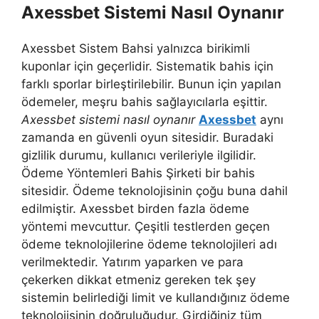
Axessbet Sistemi Nasıl Oynanır
Axessbet Sistem Bahsi yalnızca birikimli
kuponlar için geçerlidir. Sistematik bahis için
farklı sporlar birleştirilebilir. Bunun için yapılan
ödemeler, meşru bahis sağlayıcılarla eşittir.
Axessbet sistemi nasıl oynanır
Axessbet
aynı
zamanda en güvenli oyun sitesidir. Buradaki
gizlilik durumu, kullanıcı verileriyle ilgilidir.
Ödeme Yöntemleri Bahis Şirketi bir bahis
sitesidir. Ödeme teknolojisinin çoğu buna dahil
edilmiştir. Axessbet birden fazla ödeme
yöntemi mevcuttur. Çeşitli testlerden geçen
ödeme teknolojilerine ödeme teknolojileri adı
verilmektedir. Yatırım yaparken ve para
çekerken dikkat etmeniz gereken tek şey
sistemin belirlediği limit ve kullandığınız ödeme
teknolojisinin doğruluğudur. Girdiğiniz tüm