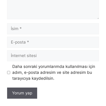
İsim
E-
posta
İnternet
sitesi
Daha sonraki yorumlarımda kullanılması için
adım, e-posta adresim ve site adresim bu
tarayıcıya kaydedilsin.