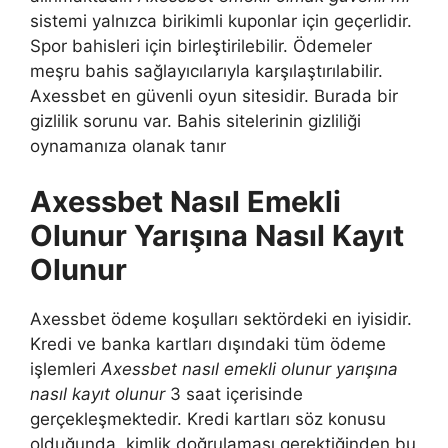
sistemi yalnızca birikimli kuponlar için geçerlidir.
Spor bahisleri için birleştirilebilir. Ödemeler
meşru bahis sağlayıcılarıyla karşılaştırılabilir.
Axessbet en güvenli oyun sitesidir. Burada bir
gizlilik sorunu var. Bahis sitelerinin gizliliği
oynamanıza olanak tanır
Axessbet Nasıl Emekli
Olunur Yarışına Nasıl Kayıt
Olunur
Axessbet ödeme koşulları sektördeki en iyisidir.
Kredi ve banka kartları dışındaki tüm ödeme
işlemleri
Axessbet nasıl emekli olunur yarışına
nasıl kayıt olunur
3 saat içerisinde
gerçekleşmektedir. Kredi kartları söz konusu
olduğunda, kimlik doğrulaması gerektiğinden bu