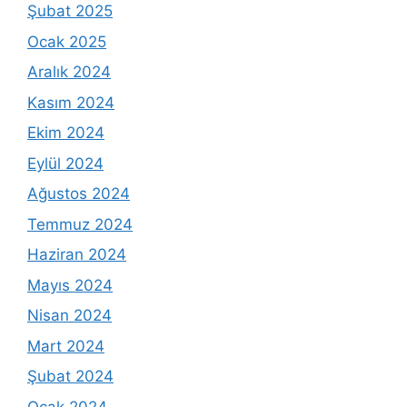
Şubat 2025
Ocak 2025
Aralık 2024
Kasım 2024
Ekim 2024
Eylül 2024
Ağustos 2024
Temmuz 2024
Haziran 2024
Mayıs 2024
Nisan 2024
Mart 2024
Şubat 2024
Ocak 2024