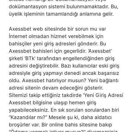
dokümantasyon sistemi bulunmamaktadır. Bu,
üyelik işleminin tamamlandığı anlamına gelir.
Axessbet web sitesinde bir sorun mu var
İnternet olmadan hizmet verebilmek için
bahisçiler yeni giriş adresleri gönderir. Bu
Axessbet bahisleri için geçerlidir. ‘Axessbet’
şirketi ‘BTk’ tarafından engellendiğinden giriş
adresini değiştirebilir. Bazı kullanıcılar eski giriş
adresiyle giriş yapmayı denedi ancak başarısız
oldu. Axessbet hatırlıyor musun? Yeni bağlantı
adresi sitenin devam edeceğini gösterir.
Sitemizi takip ettiğiniz takdirde ‘Yeni Giriş Adresi
Axessbet bilgisine ulaşıp hemen giriş
yapabileceksiniz. En sık sorulan sorulardan biri
“Kazandılar mı?” Mesele şu ki, daha aldatıcı
broşürler var. Bir online bahis sitesine bakıp
“Ödeme yapmak istiyor musun?” diyemezsiniz.