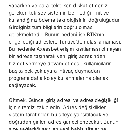
yaparken ve para çekerken dikkat etmeniz
gereken tek şey sistemin belirlediği limit ve
kullandığınız ödeme teknolojisinin doğruluğudur.
Girdiğiniz tüm bilgilerin doğru olması
gerekmektedir. Bunun nedeni ise BTK’nın
engellediği adreslere Türkiye’den ulaşılamaması.
Bu nedenle Axessbet erişim kısıtlaması olmayan
bir adrese taşınarak yeni giriş adresinden
hizmet vermeye devam etmesi, kullanıcıların
başka pek çok ayara ihtiyaç duymadan
programı daha kolay kullanmalarına olanak
sağlayacak.
Gitmek. Güncel giriş adresi ve adres değişikliği
için sitemizi takip edin. Adres değişiklikleri
sistem tarafından bu siteye yansıtılacak ve
doğrudan girilen adres güncellenecektir. Bunun
size sağladığı şey, en yeni bahis sitelerine