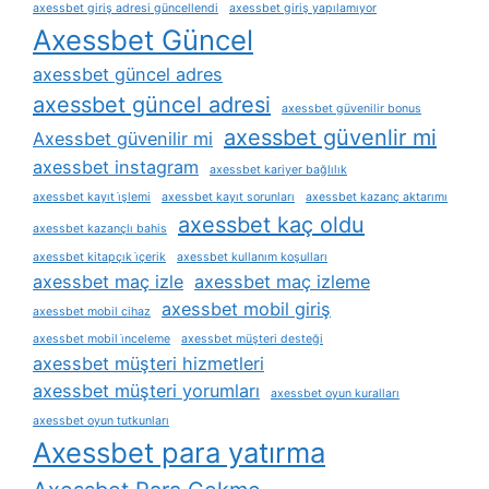
axessbet giriş adresi güncellendi
axessbet giriş yapılamıyor
Axessbet Güncel
axessbet güncel adres
axessbet güncel adresi
axessbet güvenilir bonus
axessbet güvenlir mi
Axessbet güvenilir mi
axessbet instagram
axessbet kariyer bağlılık
axessbet kayıt i̇şlemi
axessbet kayıt sorunları
axessbet kazanç aktarımı
axessbet kaç oldu
axessbet kazançlı bahis
axessbet kitapçık i̇çerik
axessbet kullanım koşulları
axessbet maç izle
axessbet maç izleme
axessbet mobil giriş
axessbet mobil cihaz
axessbet mobil i̇nceleme
axessbet müşteri desteği
axessbet müşteri hizmetleri
axessbet müşteri yorumları
axessbet oyun kuralları
axessbet oyun tutkunları
Axessbet para yatırma