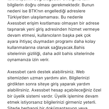
bilgilerin doğru olması gerekmektedir. Bunun
nedeni ise BTK’nın engellediği adreslere
Türkiye’den ulaşılamaması. Bu nedenle
Axessbet erişim kısıtlaması olmayan bir adrese
taşınarak yeni giriş adresinden hizmet vermeye
devam etmesi, kullanıcıların başka pek çok
ayara ihtiyaç duymadan programı daha kolay
kullanmalarına olanak sağlayacak.Bahis
sitelerinin gizliliği, daha adil bahis sitelerinde
oynamanıza izin verir.
Axessbet canlı destek alabilirsiniz. Web
sitemizden uzman yardımı alın. Bilgilerinizi
girdikten sonra siteye giriş yaparak yardım
alabilirsiniz. Axessbet hesap açabileceğiniz özel
bir üyelik sistemi vardır. Üyelik işlemine devam
etmek istiyorsanız bilgilerinizi girmeniz yeterli.
Sitede herhangi bir dokümantasyon veya