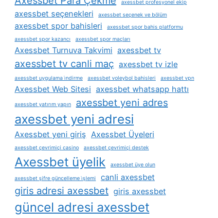
Axessbet Para Çekme
axessbet profesyonel ekip
axessbet seçenekleri
axessbet seçenek ve bölüm
axessbet spor bahisleri
axessbet spor bahis platformu
axessbet spor kazancı
axessbet spor maçları
Axessbet Turnuva Takvimi
axessbet tv
axessbet tv canli maç
axessbet tv izle
axessbet uygulama i̇ndirme
axessbet voleybol bahisleri
axessbet vpn
Axessbet Web Sitesi
axessbet whatsapp hattı
axessbet yeni adres
axessbet yatırım yapın
axessbet yeni adresi
Axessbet yeni giriş
Axessbet Üyeleri
axessbet çevrimiçi casino
axessbet çevrimiçi destek
Axessbet üyelik
axessbet üye olun
canli axessbet
axessbet şifre güncelleme i̇şlemi
giris adresi axessbet
giris axessbet
güncel adresi axessbet