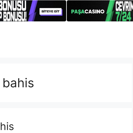
 bahis
his