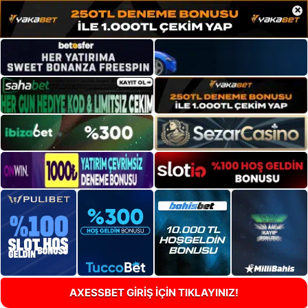
×
AXESSBET GİRİŞ İÇİN TIKLAYINIZ!