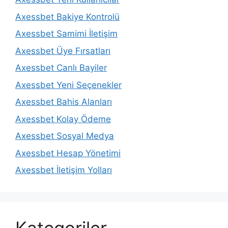
Axessbet Bakiye Kontrolü
Axessbet Samimi İletişim
Axessbet Üye Fırsatları
Axessbet Canlı Bayiler
Axessbet Yeni Seçenekler
Axessbet Bahis Alanları
Axessbet Kolay Ödeme
Axessbet Sosyal Medya
Axessbet Hesap Yönetimi
Axessbet İletişim Yolları