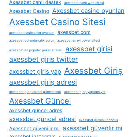
Axessbet canlı destek
axessbet canlı web sitesi
Axessbet casino oyunları
Axessbet Casino
Axessbet Casino Sitesi
axessbet com
axessbet casino slot oyunları
axessbet dolandırıcılık sorun
axessbet en i̇yi poker sitesi
axessbet girisi
axessbet en popüler poker siteleri
axessbet giris twitter
Axessbet Giriş
axessbet giris yap
axessbet giriş adresi
axessbet giriş adresi güncellendi
axessbet giriş yapılamıyor
Axessbet Güncel
axessbet güncel adres
axessbet güncel adresi
axessbet güvenilir bonus
axessbet güvenlir mi
Axessbet güvenilir mi
axessbet instagram