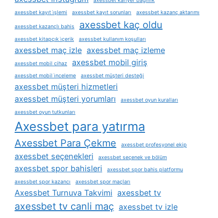
axessbet kariyer bağlılık
axessbet kayıt i̇şlemi
axessbet kayıt sorunları
axessbet kazanç aktarımı
axessbet kaç oldu
axessbet kazançlı bahis
axessbet kitapçık i̇çerik
axessbet kullanım koşulları
axessbet maç izle
axessbet maç izleme
axessbet mobil giriş
axessbet mobil cihaz
axessbet mobil i̇nceleme
axessbet müşteri desteği
axessbet müşteri hizmetleri
axessbet müşteri yorumları
axessbet oyun kuralları
axessbet oyun tutkunları
Axessbet para yatırma
Axessbet Para Çekme
axessbet profesyonel ekip
axessbet seçenekleri
axessbet seçenek ve bölüm
axessbet spor bahisleri
axessbet spor bahis platformu
axessbet spor kazancı
axessbet spor maçları
Axessbet Turnuva Takvimi
axessbet tv
axessbet tv canli maç
axessbet tv izle