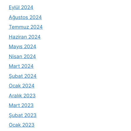
Eylül 2024
Ağustos 2024
Temmuz 2024
Haziran 2024
Mayıs 2024
Nisan 2024
Mart 2024
Şubat 2024
Ocak 2024
Aralık 2023
Mart 2023
Şubat 2023
Ocak 2023